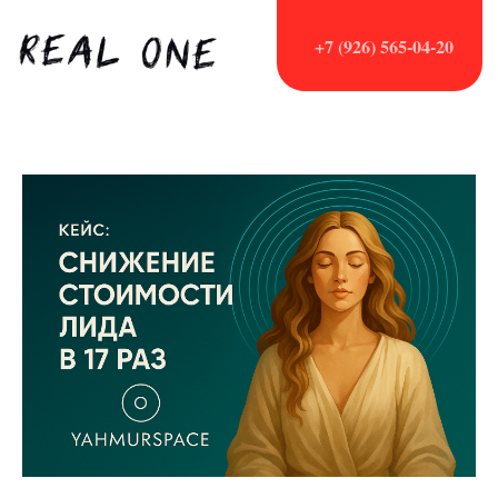
+7 (926) 565-04-20