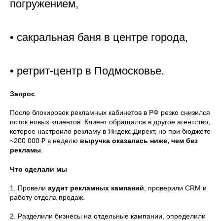
погружением,
• сакральная баня в центре города,
• ретрит-центр в Подмосковье.
Запрос
После блокировок рекламных кабинетов в РФ резко снизился
поток новых клиентов. Клиент обращался в другое агентство,
которое настроило рекламу в Яндекс.Директ, но при бюджете
~200 000 ₽ в неделю
выручка оказалась ниже, чем без
рекламы
.
Что сделали мы
1. Провели
аудит рекламных кампаний
, проверили CRM и
работу отдела продаж.
2. Разделили бизнесы на отдельные кампании, определили