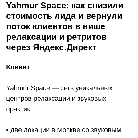
Yahmur Space: как снизили
стоимость лида и вернули
поток клиентов в нише
релаксации и ретритов
через Яндекс.Директ
Клиент
Yahmur Space — сеть уникальных
центров релаксации и звуковых
практик:
• две локации в Москве со звуковым