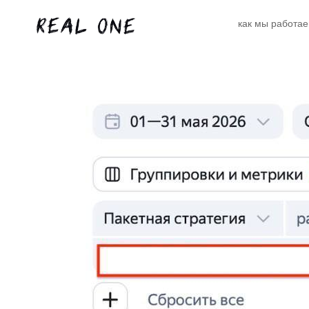
как мы работа